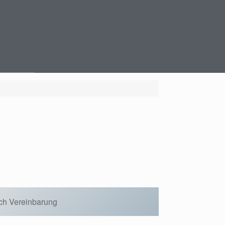
ch Vereinbarung