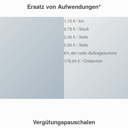
Ersatz von Aufwendungen*
1,10 € / km
0,75 € / Stück
2,00 € / Seite
0,50 € / Seite
6% der netto Auftragssumme
179,00 € / Ortstermin
Vergütungspauschalen