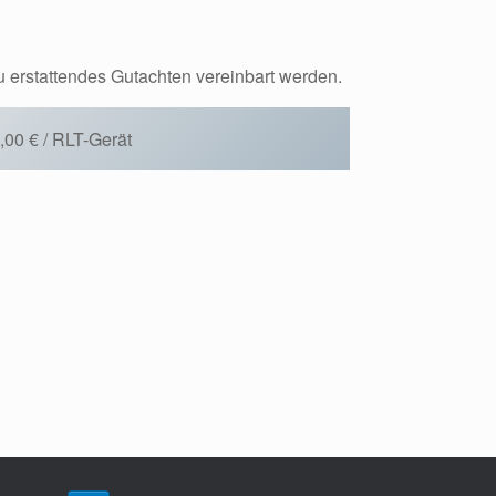
zu erstattendes Gutachten vereinbart werden.
,00 € / RLT-Gerät