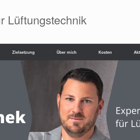
r Lüftungstechnik
Zielsetzung
Über mich
Kosten
Akt