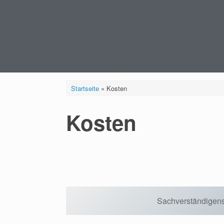
Startseite
»
Kosten
Kosten
Sachverständigen