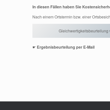
In diesen Fällen haben Sie Kostensicherhe
Nach einem Ortstermin bzw. einer Ortsbesicht
Gleichwertigkeitsbeurteilung
☛
Ergebnisbeurteilung per E-Mail