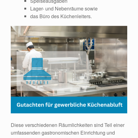
Speiseausgaben
Lager- und Nebenräume sowie
das Büro des Küchenleiters.
Diese verschiedenen Räumlichkeiten sind Teil einer
umfassenden gastronomischen Einrichtung und