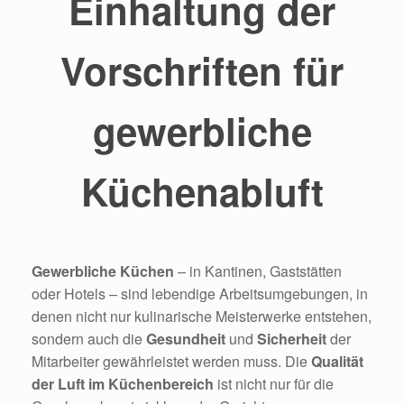
Einhaltung der
Vorschriften für
gewerbliche
Küchenabluft
Gewerbliche Küchen
– in Kantinen, Gaststätten
oder Hotels – sind lebendige Arbeitsumgebungen, in
denen nicht nur kulinarische Meisterwerke entstehen,
sondern auch die
Gesundheit
und
Sicherheit
der
Mitarbeiter gewährleistet werden muss. Die
Qualität
der Luft im Küchenbereich
ist nicht nur für die