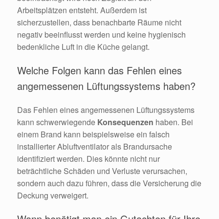
Arbeitsplätzen entsteht. Außerdem ist
sicherzustellen, dass benachbarte Räume nicht
negativ beeinflusst werden und keine hygienisch
bedenkliche Luft in die Küche gelangt.
Welche Folgen kann das Fehlen eines
angemessenen Lüftungssystems haben?
Das Fehlen eines angemessenen Lüftungssystems
kann schwerwiegende
Konsequenzen
haben. Bei
einem Brand kann beispielsweise ein falsch
installierter Abluftventilator als Brandursache
identifiziert werden. Dies könnte nicht nur
beträchtliche Schäden und Verluste verursachen,
sondern auch dazu führen, dass die Versicherung die
Deckung verweigert.
Wann benötigt man ein Gutachten für Ihre