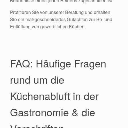
Bedürfnisse eines jeden Betriebs zugeschnitten ist.
Profitieren Sie von unserer Beratung und erhalten
Sie ein maßgeschneidertes Gutachten zur Be- und
Entlüftung von gewerblichen Küchen.
FAQ: Häufige Fragen
rund um die
Küchenabluft in der
Gastronomie & die