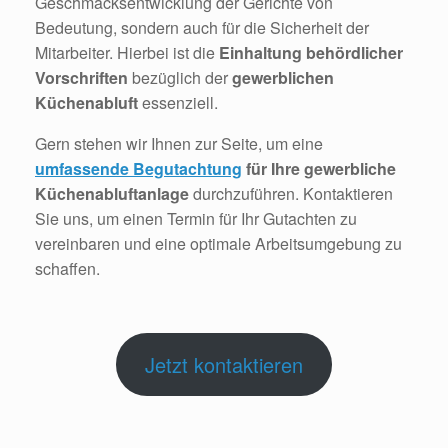
Geschmacksentwicklung der Gerichte von
Bedeutung, sondern auch für die Sicherheit der
Mitarbeiter. Hierbei ist die
Einhaltung behördlicher
Vorschriften
bezüglich der
gewerblichen
Küchenabluft
essenziell.
Gern stehen wir Ihnen zur Seite, um eine
umfassende Begutachtung
für Ihre gewerbliche
Küchenabluftanlage
durchzuführen. Kontaktieren
Sie uns, um einen Termin für Ihr Gutachten zu
vereinbaren und eine optimale Arbeitsumgebung zu
schaffen.
Jetzt kontaktieren