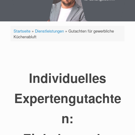
Startseite
»
Dienstleistungen
»
Gutachten für gewerbliche
Küchenabluft
Individuelles
Expertengutachte
n: