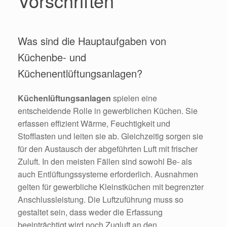
Vorschriften
Was sind die Hauptaufgaben von
Küchenbe- und
Küchenentlüftungsanlagen?
Küchenlüftungsanlagen
spielen eine
entscheidende Rolle in gewerblichen Küchen. Sie
erfassen effizient Wärme, Feuchtigkeit und
Stofflasten und leiten sie ab. Gleichzeitig sorgen sie
für den Austausch der abgeführten Luft mit frischer
Zuluft. In den meisten Fällen sind sowohl Be- als
auch Entlüftungssysteme erforderlich. Ausnahmen
gelten für gewerbliche Kleinstküchen mit begrenzter
Anschlussleistung. Die Luftzuführung muss so
gestaltet sein, dass weder die Erfassung
beeinträchtigt wird noch Zugluft an den