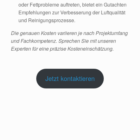
oder Fettprobleme auftreten, bietet ein Gutachten
Empfehlungen zur Verbesserung der Luftqualität
und Reinigungsprozesse.
Die genauen Kosten variieren je nach Projektumfang
und Fachkompetenz. Sprechen Sie mit unseren
Experten für eine präzise Kosteneinschätzung.
Jetzt kontaktieren