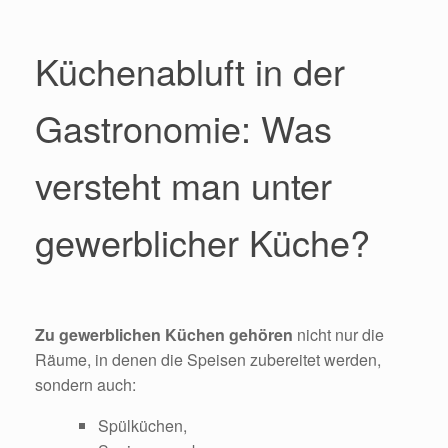
Küchenabluft in der
Gastronomie: Was
versteht man unter
gewerblicher Küche?
Zu gewerblichen Küchen gehören
nicht nur die
Räume, in denen die Speisen zubereitet werden,
sondern auch:
Spülküchen,