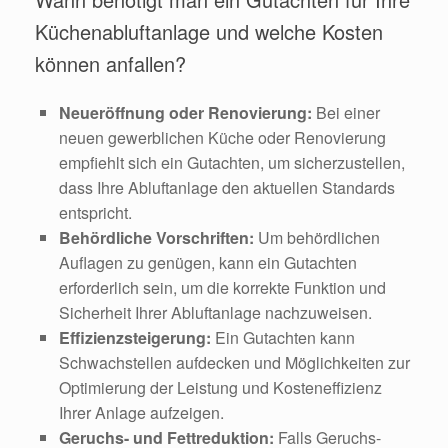
Küchenabluftanlage und welche Kosten
können anfallen?
Neueröffnung oder Renovierung:
Bei einer
neuen gewerblichen Küche oder Renovierung
empfiehlt sich ein Gutachten, um sicherzustellen,
dass Ihre Abluftanlage den aktuellen Standards
entspricht.
Behördliche Vorschriften:
Um behördlichen
Auflagen zu genügen, kann ein Gutachten
erforderlich sein, um die korrekte Funktion und
Sicherheit Ihrer Abluftanlage nachzuweisen.
Effizienzsteigerung:
Ein Gutachten kann
Schwachstellen aufdecken und Möglichkeiten zur
Optimierung der Leistung und Kosteneffizienz
Ihrer Anlage aufzeigen.
Geruchs- und Fettreduktion:
Falls Geruchs-