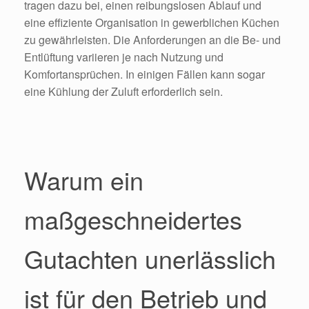
tragen dazu bei, einen reibungslosen Ablauf und
eine effiziente Organisation in gewerblichen Küchen
zu gewährleisten. Die Anforderungen an die Be- und
Entlüftung variieren je nach Nutzung und
Komfortansprüchen. In einigen Fällen kann sogar
eine Kühlung der Zuluft erforderlich sein.
Warum ein
maßgeschneidertes
Gutachten unerlässlich
ist für den Betrieb und